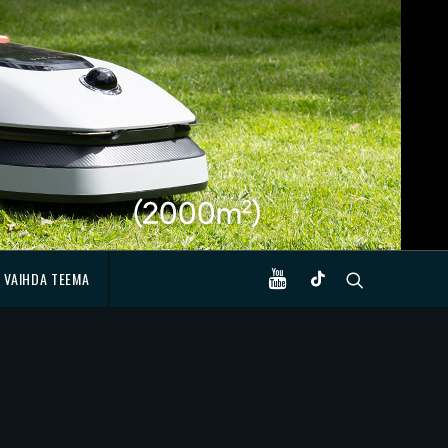
VAIHDA TEEMA