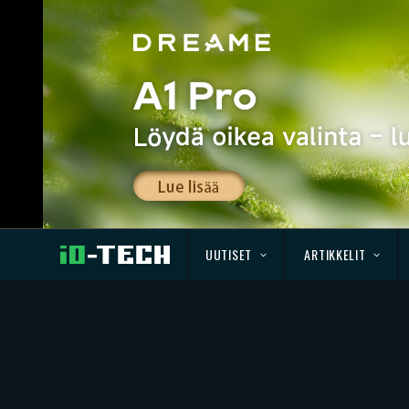
UUTISET
ARTIKKELIT