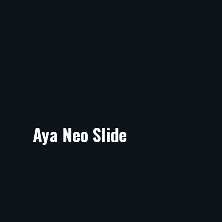
Aya Neo Slide