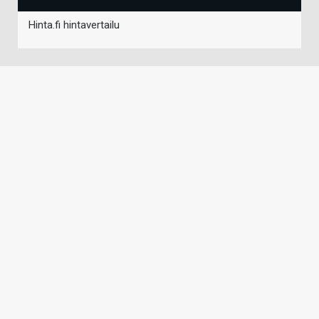
Hinta.fi hintavertailu