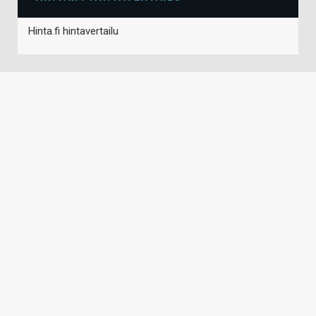
Hinta.fi hintavertailu