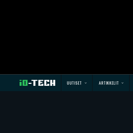
UUTISET
ARTIKKELIT