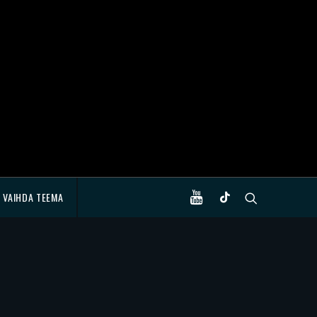
VAIHDA TEEMA