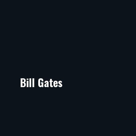
Bill Gates