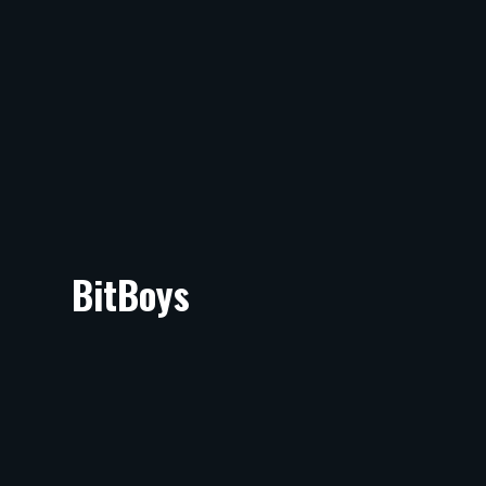
BitBoys