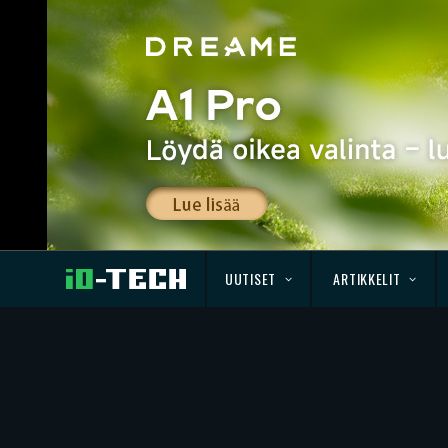
UUTISET
ARTIKKELIT