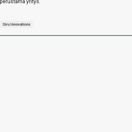
perustama yritys.
Siru Innovations