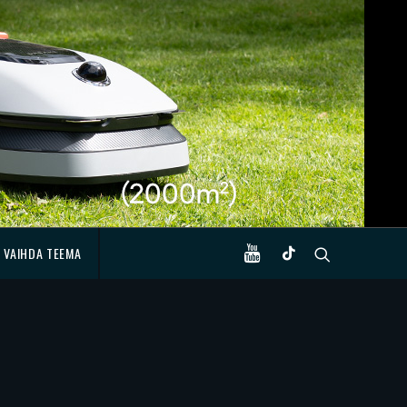
VAIHDA TEEMA