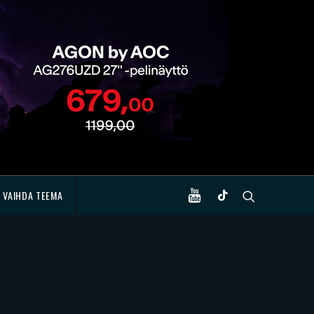
VAIHDA TEEMA