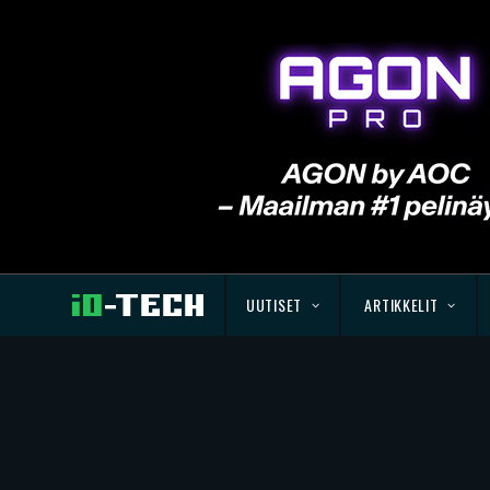
UUTISET
ARTIKKELIT