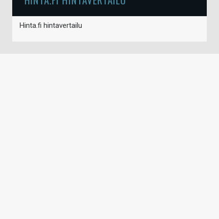
Hinta.fi hintavertailu