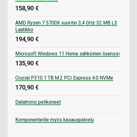
158,90 €
AMD Ryzen 7 5700X suoritin 3,4 GHz 32 MB L3
Laatikko
194,90 €
Microsoft Windows 11 Home sähköinen lisenssi
135,90 €
Crucial P310 1 TB M.2 PCI Express 4.0 NVMe
170,90 €
Datatronic pelikoneet
Komponenteille myös kasauspalvelu