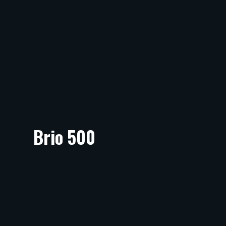
Brio 500