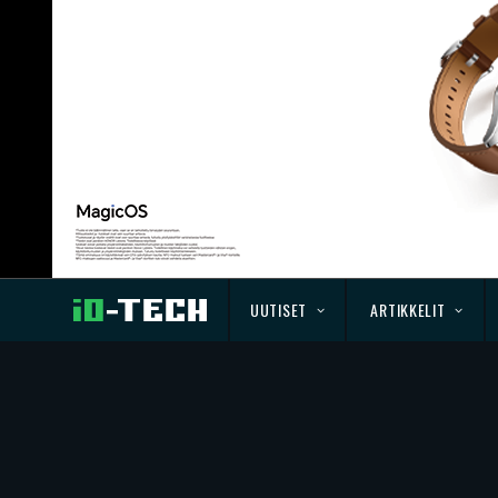
UUTISET
ARTIKKELIT