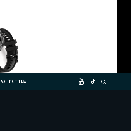
VAIHDA TEEMA