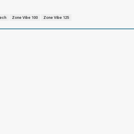
tech
Zone Vibe 100
Zone Vibe 125