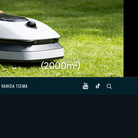
VAIHDA TEEMA