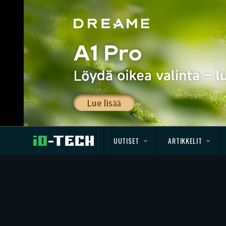
UUTISET
ARTIKKELIT