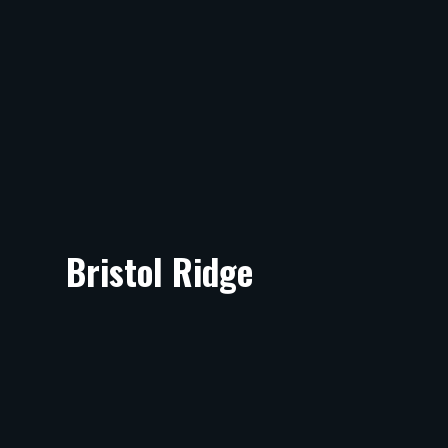
Bristol Ridge