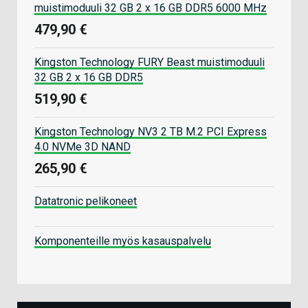
muistimoduuli 32 GB 2 x 16 GB DDR5 6000 MHz
479,90 €
Kingston Technology FURY Beast muistimoduuli
32 GB 2 x 16 GB DDR5
519,90 €
Kingston Technology NV3 2 TB M.2 PCI Express
4.0 NVMe 3D NAND
265,90 €
Datatronic pelikoneet
Komponenteille myös kasauspalvelu