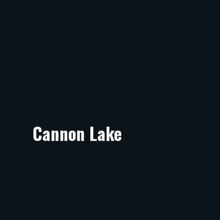
Cannon Lake