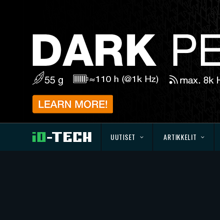
UUTISET
ARTIKKELIT