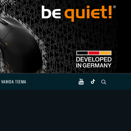
VAIHDA TEEMA