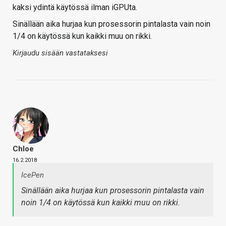
kaksi ydintä käytössä ilman iGPUta.
Sinällään aika hurjaa kun prosessorin pintalasta vain noin
1/4 on käytössä kun kaikki muu on rikki.
Kirjaudu sisään vastataksesi
Chloe
16.2.2018
IcePen
Sinällään aika hurjaa kun prosessorin pintalasta vain
noin 1/4 on käytössä kun kaikki muu on rikki.