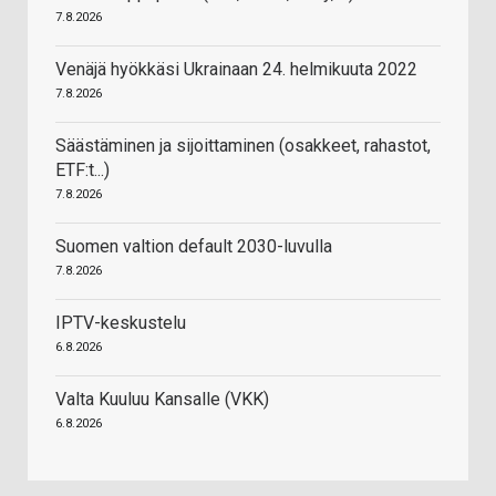
7.8.2026
Venäjä hyökkäsi Ukrainaan 24. helmikuuta 2022
7.8.2026
Säästäminen ja sijoittaminen (osakkeet, rahastot,
ETF:t...)
7.8.2026
Suomen valtion default 2030-luvulla
7.8.2026
IPTV-keskustelu
6.8.2026
Valta Kuuluu Kansalle (VKK)
6.8.2026