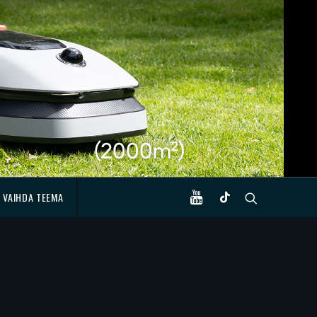
VAIHDA TEEMA