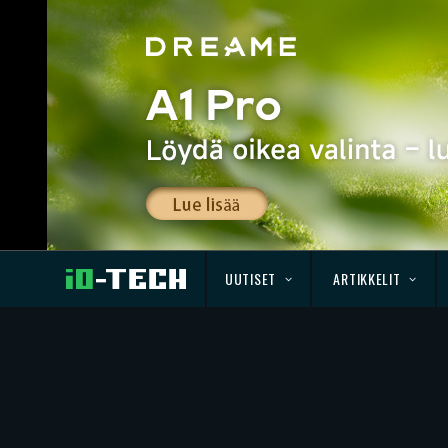
UUTISET
ARTIKKELIT