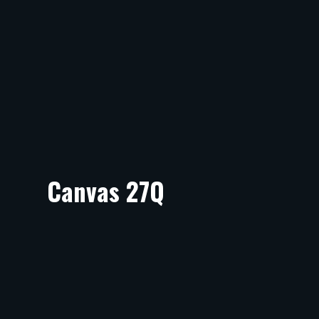
Canvas 27Q