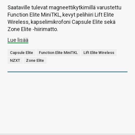
Saataville tulevat magneettikytkimillä varustettu
Function Elite MiniTKL, kevyt pelihiiri Lift Elite
Wireless, kapselimikrofoni Capsule Elite sekä
Zone Elite -hiirimatto.
Lue lisää
Capsule Elite
Function Elite MiniTKL
Lift Elite Wireless
NZXT
Zone Elite