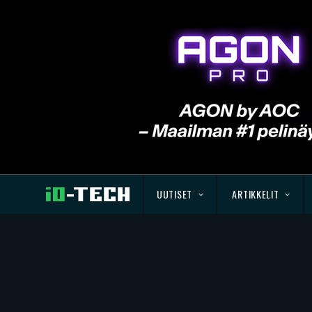
UUTISET
ARTIKKELIT