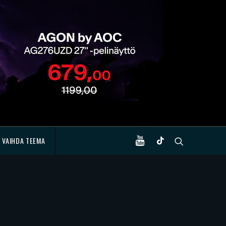
VAIHDA TEEMA