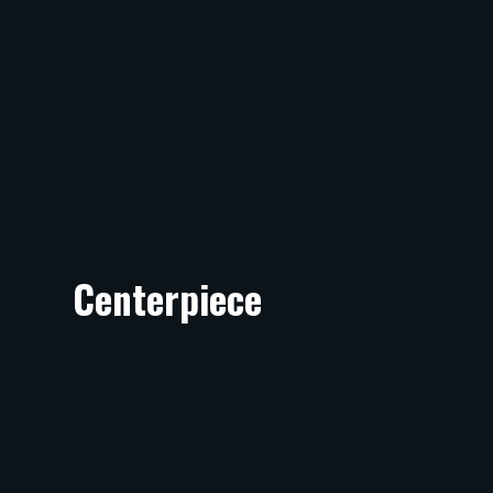
Centerpiece