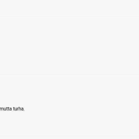
mutta turha.