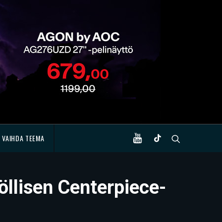
VAIHDA TEEMA
öllisen Centerpiece-