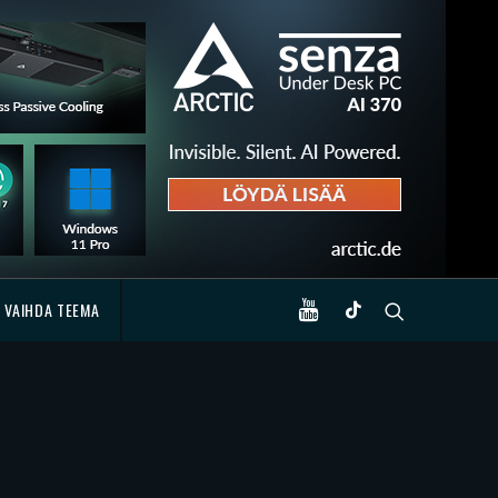
VAIHDA TEEMA