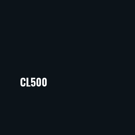
CL500