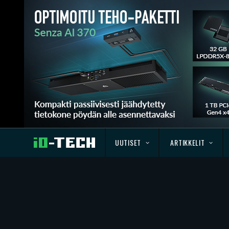
UUTISET
ARTIKKELIT