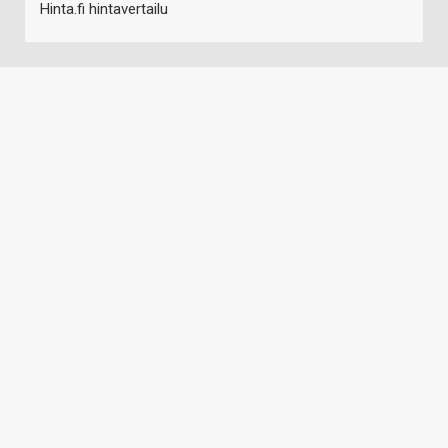
Hinta.fi hintavertailu