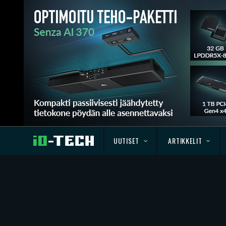
UUTISET
ARTIKKELIT