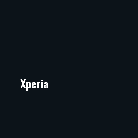
Xperia