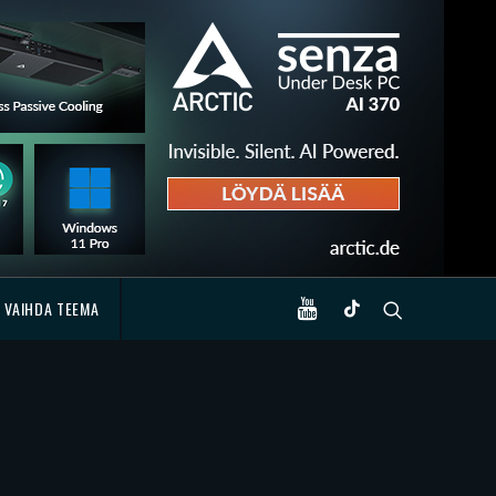
VAIHDA TEEMA