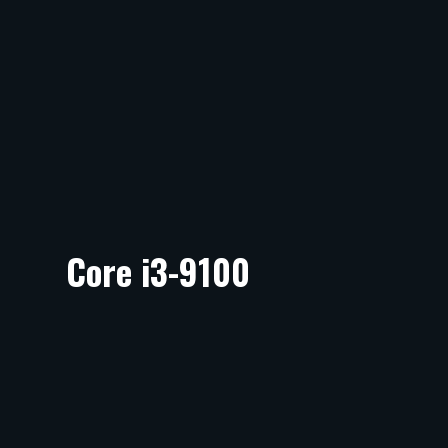
Core i3-9100