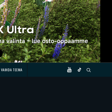
VAIHDA TEEMA