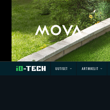
UUTISET
ARTIKKELIT