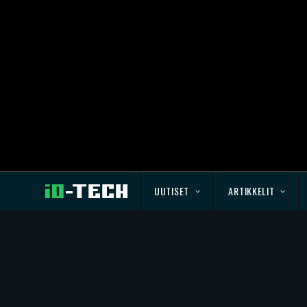
UUTISET
ARTIKKELIT