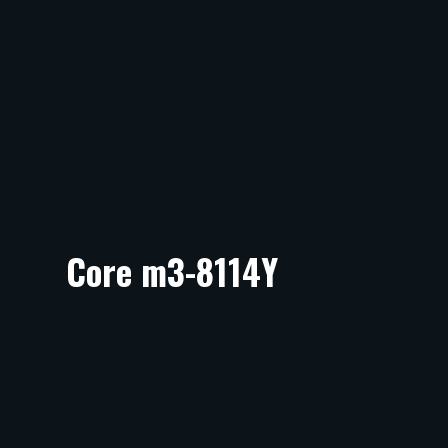
Core m3-8114Y