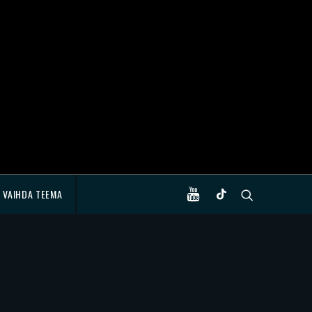
VAIHDA TEEMA