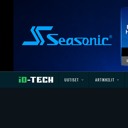
UUTISET
ARTIKKELIT