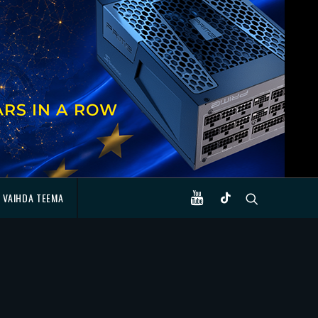
VAIHDA TEEMA