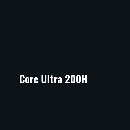
Core Ultra 200H