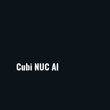
Cubi NUC AI