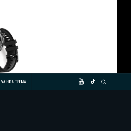
VAIHDA TEEMA