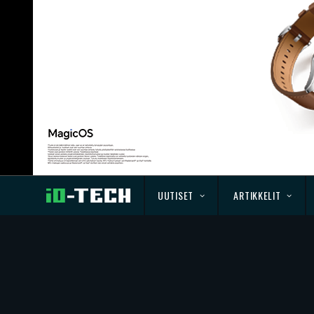
UUTISET
ARTIKKELIT