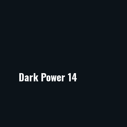
Dark Power 14