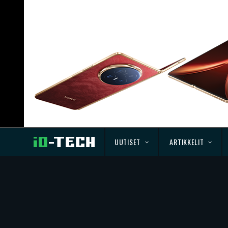
UUTISET
ARTIKKELIT