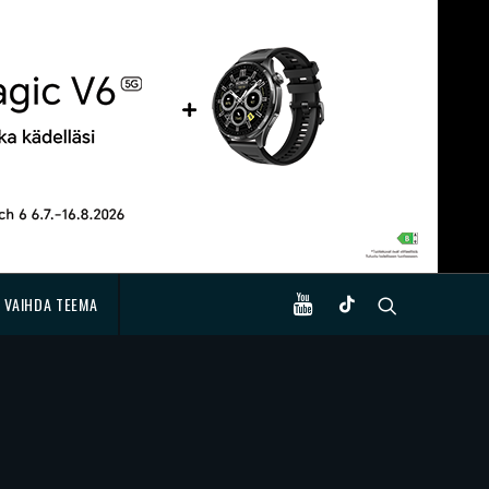
VAIHDA TEEMA