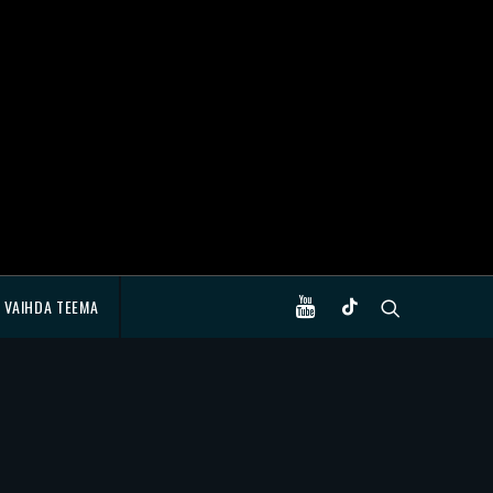
VAIHDA TEEMA