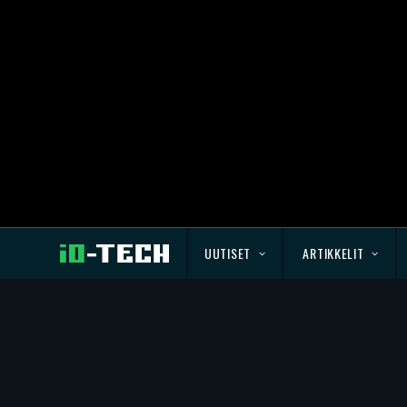
UUTISET
ARTIKKELIT