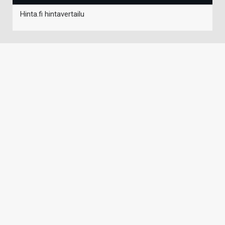
Hinta.fi hintavertailu