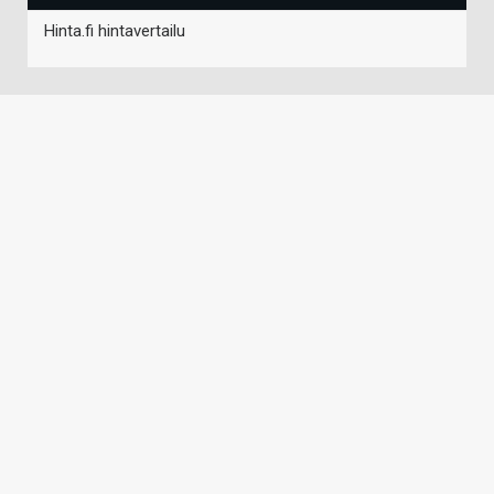
Hinta.fi hintavertailu