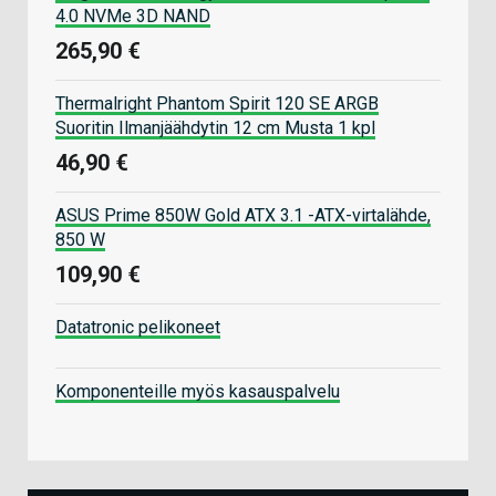
4.0 NVMe 3D NAND
265,90 €
Thermalright Phantom Spirit 120 SE ARGB
Suoritin Ilmanjäähdytin 12 cm Musta 1 kpl
46,90 €
ASUS Prime 850W Gold ATX 3.1 -ATX-virtalähde,
850 W
109,90 €
Datatronic pelikoneet
Komponenteille myös kasauspalvelu