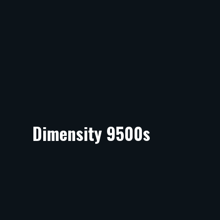
Dimensity 9500s