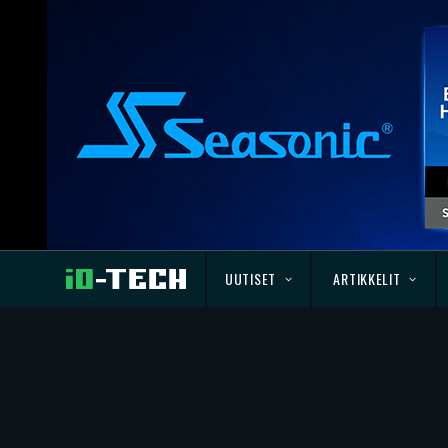
UUTISET
ARTIKKELIT