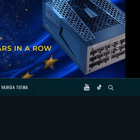
VAIHDA TEEMA