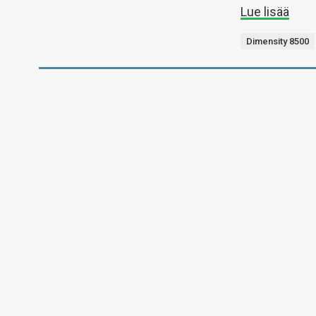
Lue lisää
Dimensity 8500