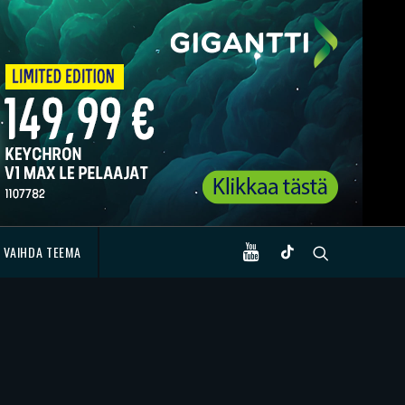
VAIHDA TEEMA