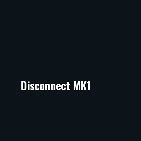
Disconnect MK1