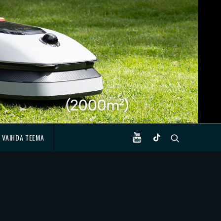
VAIHDA TEEMA