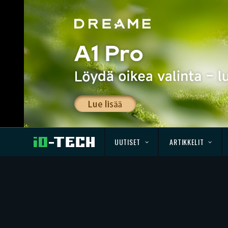
UUTISET
ARTIKKELIT