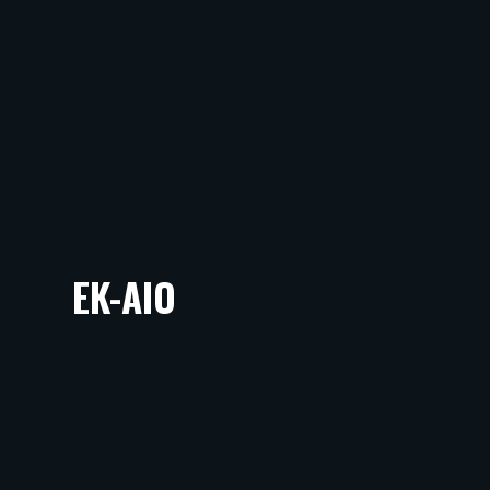
EK-AIO