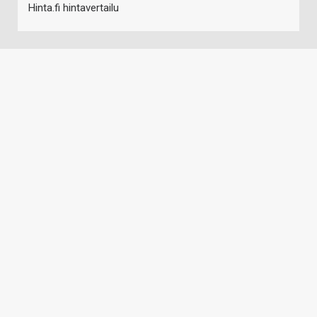
Hinta.fi hintavertailu