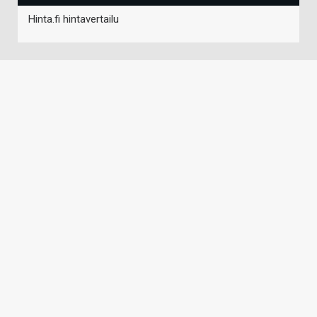
Hinta.fi hintavertailu