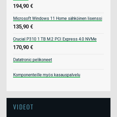
194,90 €
Microsoft Windows 11 Home sähköinen lisenssi
135,90 €
Crucial P310 1 TB M.2 PCI Express 4.0 NVMe
170,90 €
Datatronic pelikoneet
Komponenteille myös kasauspalvelu
VIDEOT