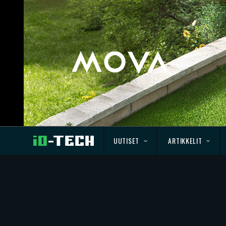
UUTISET
ARTIKKELIT