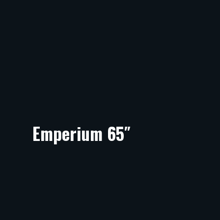
Emperium 65″