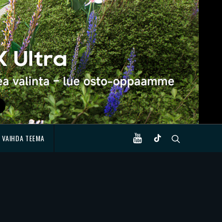
VAIHDA TEEMA