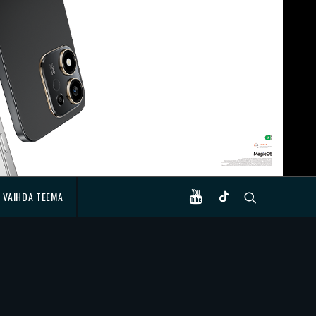
VAIHDA TEEMA