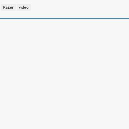
Razer
video