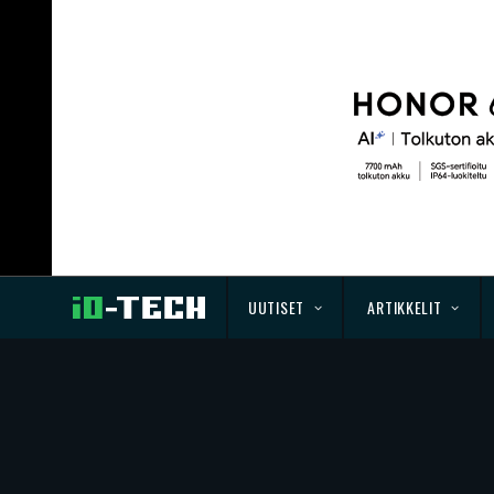
UUTISET
ARTIKKELIT