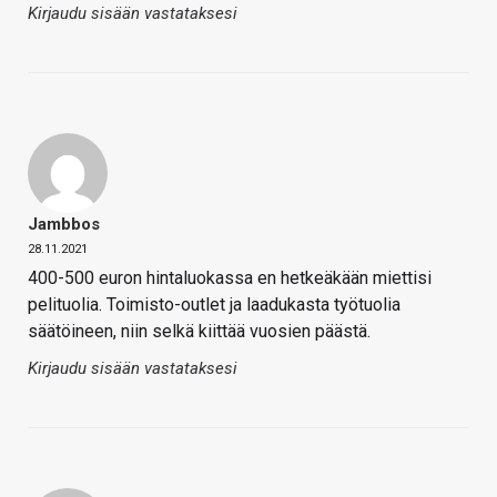
Kirjaudu sisään vastataksesi
Jambbos
28.11.2021
400-500 euron hintaluokassa en hetkeäkään miettisi
pelituolia. Toimisto-outlet ja laadukasta työtuolia
säätöineen, niin selkä kiittää vuosien päästä.
Kirjaudu sisään vastataksesi