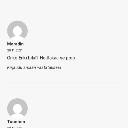
Moradin
28.11.2021
Onko Enki bilal? Heittäkää se pois
Kirjaudu sisään vastataksesi
Tuuchen