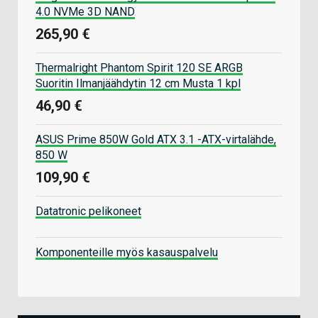
4.0 NVMe 3D NAND
265,90 €
Thermalright Phantom Spirit 120 SE ARGB
Suoritin Ilmanjäähdytin 12 cm Musta 1 kpl
46,90 €
ASUS Prime 850W Gold ATX 3.1 -ATX-virtalähde,
850 W
109,90 €
Datatronic pelikoneet
Komponenteille myös kasauspalvelu