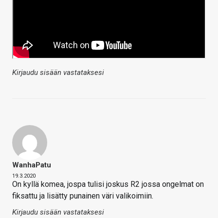
Kirjaudu sisään vastataksesi
WanhaPatu
19.3.2020
On kyllä komea, jospa tulisi joskus R2 jossa ongelmat on
fiksattu ja lisätty punainen väri valikoimiin.
Kirjaudu sisään vastataksesi