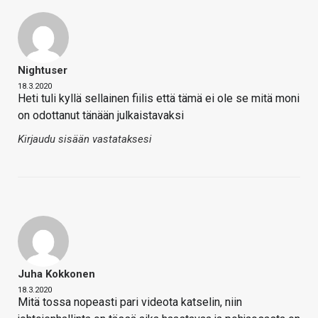
Nightuser
18.3.2020
Heti tuli kyllä sellainen fiilis että tämä ei ole se mitä moni
on odottanut tänään julkaistavaksi
Kirjaudu sisään vastataksesi
Juha Kokkonen
18.3.2020
Mitä tossa nopeasti pari videota katselin, niin