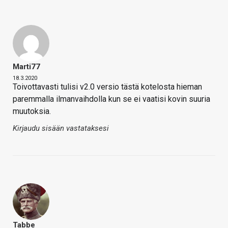
Marti77
18.3.2020
Toivottavasti tulisi v2.0 versio tästä kotelosta hieman
paremmalla ilmanvaihdolla kun se ei vaatisi kovin suuria
muutoksia.
Kirjaudu sisään vastataksesi
Tabbe