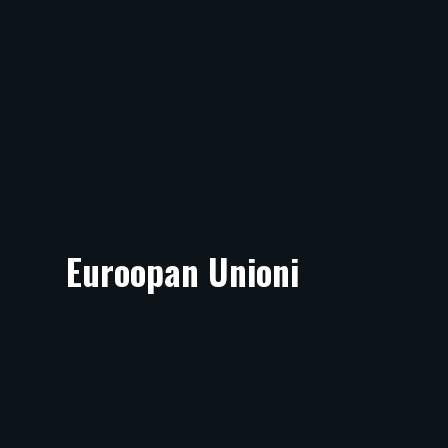
Euroopan Unioni