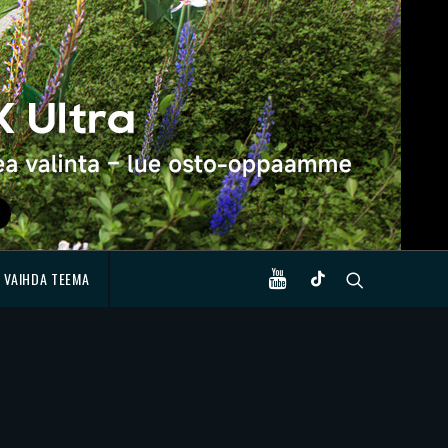
VAIHDA TEEMA