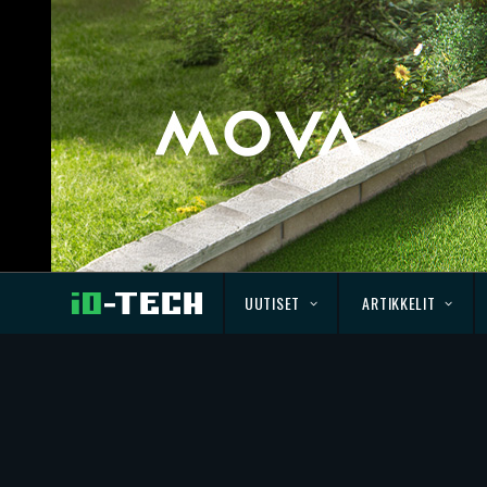
UUTISET
ARTIKKELIT