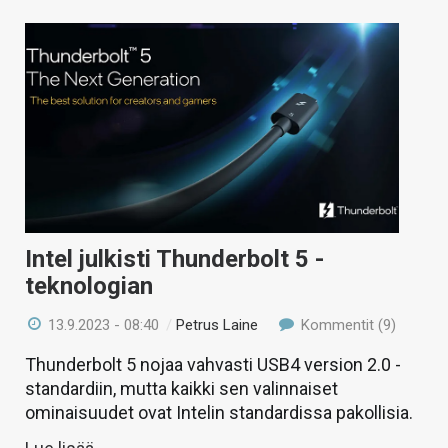
Intel julkisti Thunderbolt 5 -
teknologian
13.9.2023 - 08:40
/
Petrus Laine
Kommentit (9)
Thunderbolt 5 nojaa vahvasti USB4 version 2.0 -
standardiin, mutta kaikki sen valinnaiset
ominaisuudet ovat Intelin standardissa pakollisia.