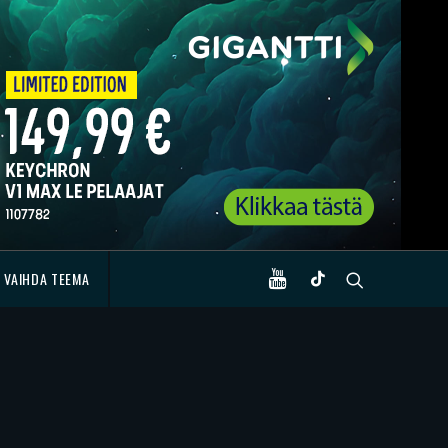
VAIHDA TEEMA