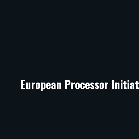
European Processor Initiat