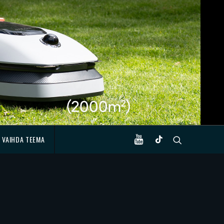
VAIHDA TEEMA