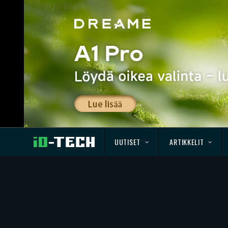
UUTISET
ARTIKKELIT