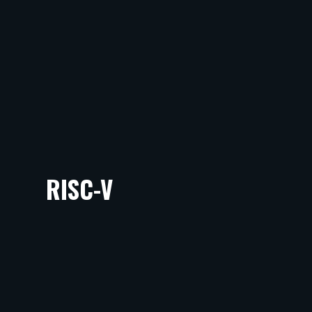
RISC-V