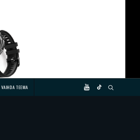
VAIHDA TEEMA