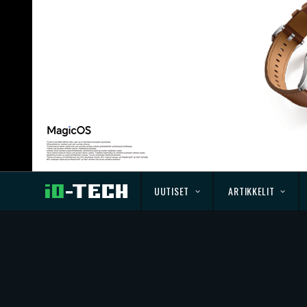
UUTISET
ARTIKKELIT