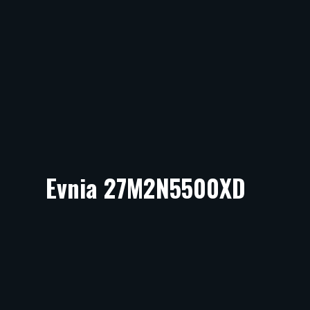
Evnia 27M2N5500XD