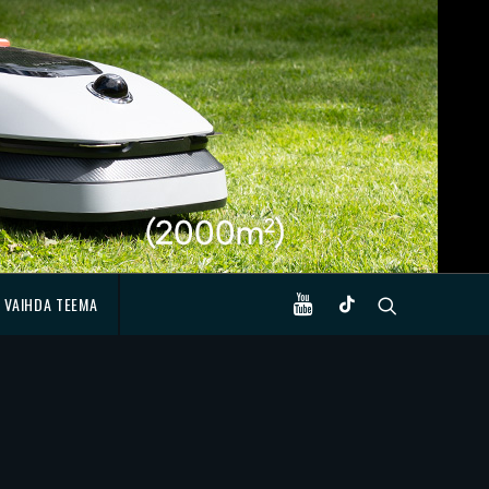
VAIHDA TEEMA