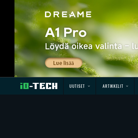
UUTISET
ARTIKKELIT