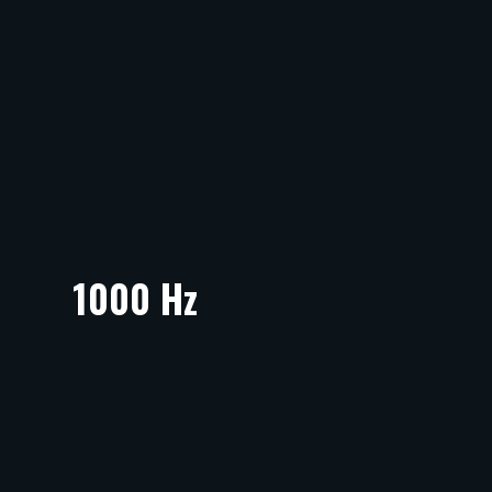
1000 Hz