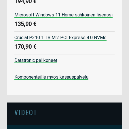
194,90 €
Microsoft Windows 11 Home sähköinen lisenssi
135,90 €
Crucial P310 1 TB M.2 PCI Express 4.0 NVMe
170,90 €
Datatronic pelikoneet
Komponenteille myös kasauspalvelu
VIDEOT