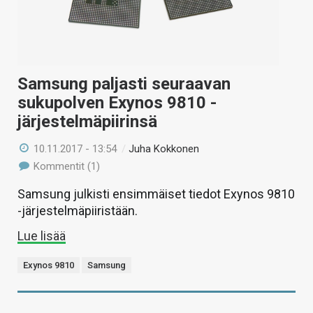
Samsung paljasti seuraavan
sukupolven Exynos 9810 -
järjestelmäpiirinsä
10.11.2017 - 13:54
/
Juha Kokkonen
Kommentit (1)
Samsung julkisti ensimmäiset tiedot Exynos 9810
-järjestelmäpiiristään.
Lue lisää
Exynos 9810
Samsung