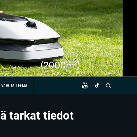
VAIHDA TEEMA
ä tarkat tiedot