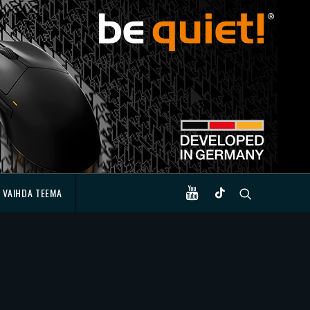
VAIHDA TEEMA