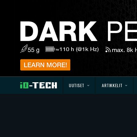
UUTISET
ARTIKKELIT