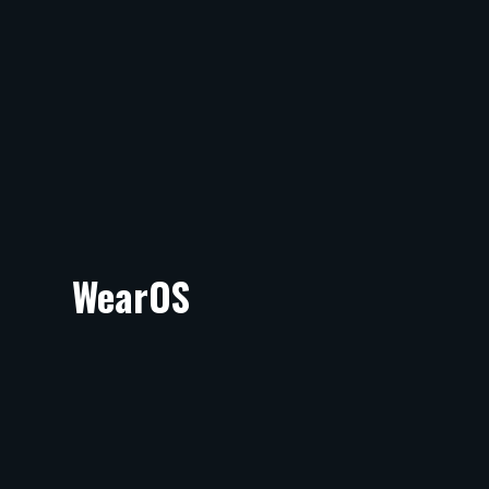
WearOS