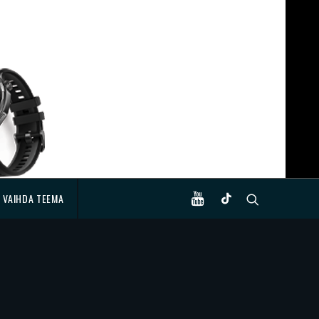
VAIHDA TEEMA