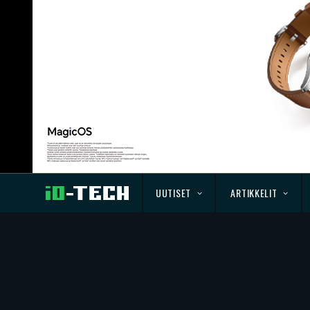
UUTISET
ARTIKKELIT